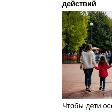
действий
Чтобы дети ос