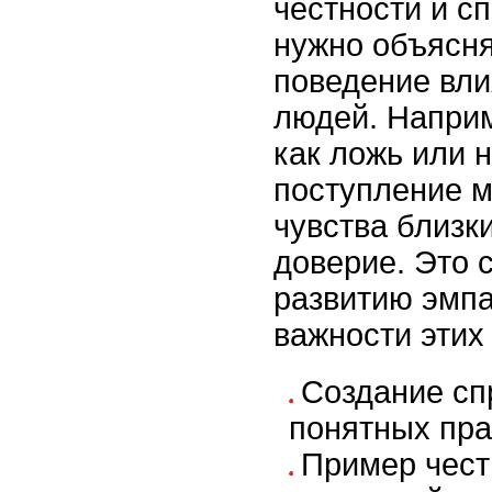
честности и с
нужно объясня
поведение вли
людей. Наприм
как ложь или 
поступление м
чувства близк
доверие. Это 
развитию эмпа
важности этих
Создание сп
понятных пра
Пример чест