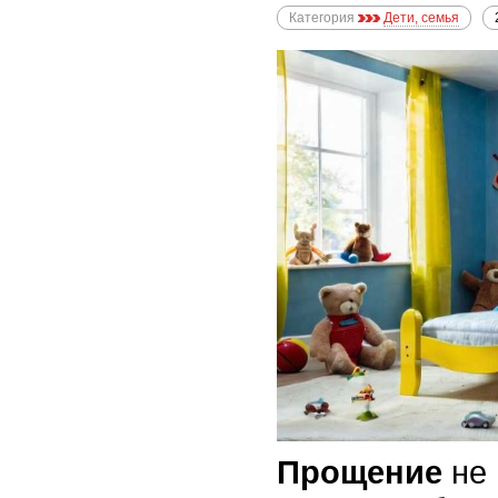
Категория
Дети, семья
Прощение
не 