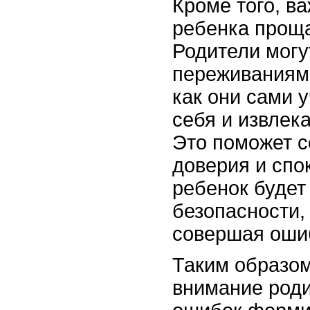
Кроме того, в
ребенка проща
Родители могу
переживаниями
как они сами 
себя и извлека
Это поможет с
доверия и спо
ребенок будет
безопасности,
совершая оши
Таким образом
внимание род