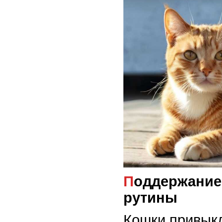
Поддержание привычной
рутины
Кошки привыкл