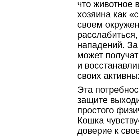
что животное 
хозяина как «
своем окружен
расслабиться,
нападений. За 
может получат
и восстанавли
своих активны
Эта потребнос
защите выходи
простого физи
Кошка чувству
доверие к свое