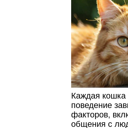
Каждая кошка 
поведение зав
факторов, вкл
общения с лю