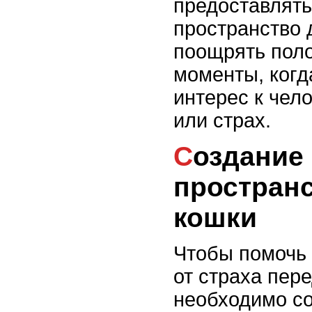
предоставлять
пространство 
поощрять пол
моменты, когд
интерес к чело
или страх.
Создание безопасного
пространс
кошки
Чтобы помочь 
от страха пер
необходимо со