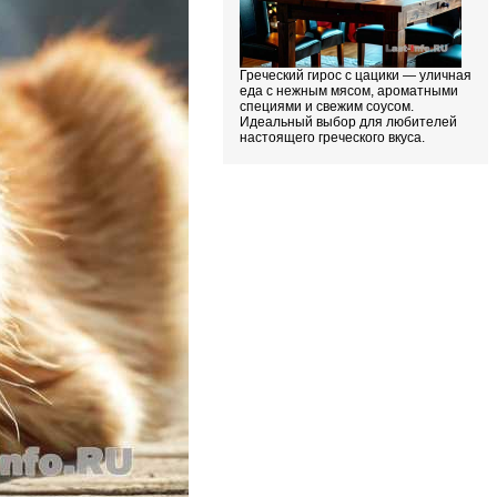
Греческий гирос с цацики — уличная
еда с нежным мясом, ароматными
специями и свежим соусом.
Идеальный выбор для любителей
настоящего греческого вкуса.