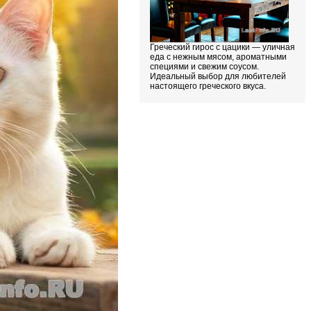
Греческий гирос с цацики — уличная
еда с нежным мясом, ароматными
специями и свежим соусом.
Идеальный выбор для любителей
настоящего греческого вкуса.