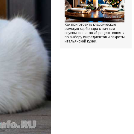
Как приготовить классическую
римскую карбонара с яичным
соусом: пошаговый рецепт, советы
по выбору ингредиентов и секреты
итальянской кухни.