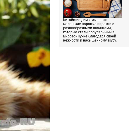
Китайские димсамы — это
маленькие паровые пирожки с
разнообразными начинками,
которые стали популярными в
мировой кухне благодаря своей
нежности и насыщенному вкусу.