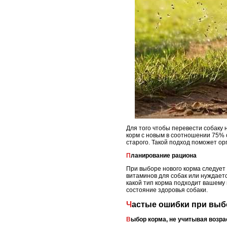
Для того чтобы перевести собаку 
корм с новым в соотношении 75% с
старого. Такой подход поможет ор
Планирование рациона
При выборе нового корма следует 
витаминов для собак или нуждает
какой тип корма подходит вашему 
состояние здоровья собаки.
Частые ошибки при выб
Выбор корма, не учитывая возра