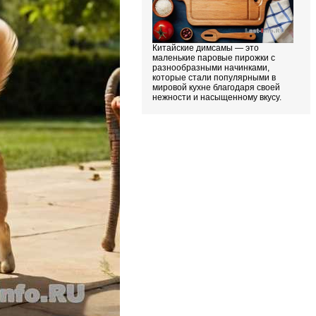
Китайские димсамы — это
маленькие паровые пирожки с
разнообразными начинками,
которые стали популярными в
мировой кухне благодаря своей
нежности и насыщенному вкусу.