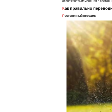
отслеживать изменения в состоян
Как правильно перевод
Постепенный переход