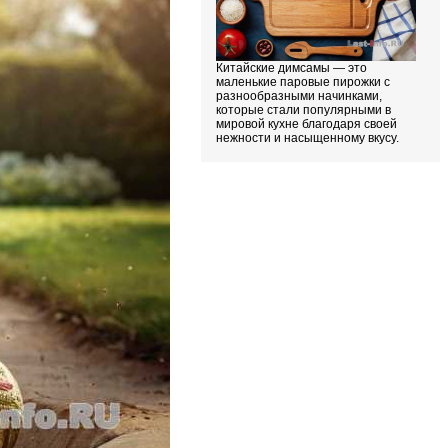
Китайские димсамы — это
маленькие паровые пирожки с
разнообразными начинками,
которые стали популярными в
мировой кухне благодаря своей
нежности и насыщенному вкусу.