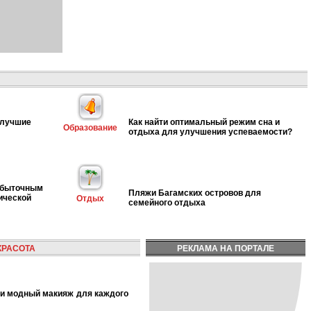
 лучшие
Как найти оптимальный режим сна и
Образование
отдыха для улучшения успеваемости?
избыточным
Пляжи Багамских островов для
ической
Отдых
семейного отдыха
КРАСОТА
РЕКЛАМА НА ПОРТАЛЕ