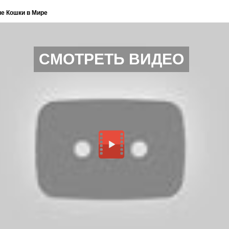
ие Кошки в Мире
СМОТРЕТЬ ВИДЕО