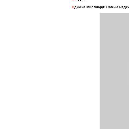
Одни на Миллиард! Самые Редк