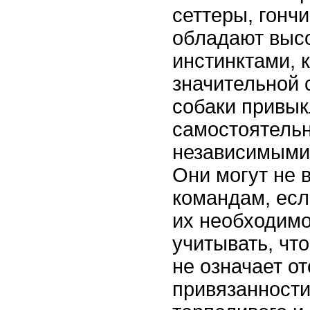
сеттеры, гончи
обладают выс
инстинктами, 
значительной 
собаки привык
самостоятельн
независимыми
Они могут не 
командам, есл
их необходимо
учитывать, чт
не означает о
привязанности