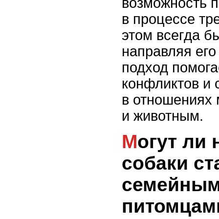
возможность 
в процессе тр
этом всегда б
направляя его
подход помога
конфликтов и 
в отношениях
и животным.
Могут ли независимые
собаки с
семейны
питомцам