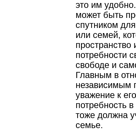
это им удобно
может быть п
спутником для
или семей, ко
пространство 
потребности с
свободе и сам
Главным в отн
независимым 
уважение к его
потребность в
тоже должна у
семье.