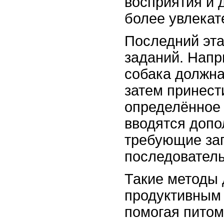
восприятия и 
более увлекат
Последний эта
заданий. Напр
собака должна
затем принест
определённое 
вводятся допо
требующие за
последователь
Такие методы 
продуктивным 
помогая питом