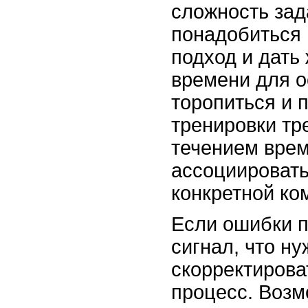
сложность зад
понадобиться
подход и дать
времени для о
торопиться и 
тренировки тр
течением врем
ассоциировать
конкретной ко
Если ошибки п
сигнал, что ну
скорректирова
процесс. Возм