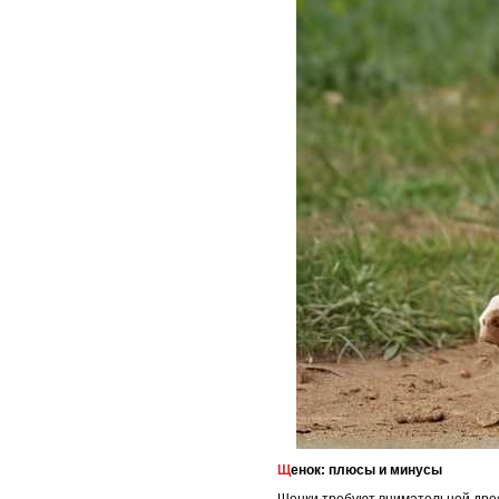
Щенок: плюсы и минусы