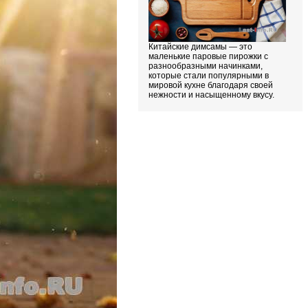
Китайские димсамы — это
маленькие паровые пирожки с
разнообразными начинками,
которые стали популярными в
мировой кухне благодаря своей
нежности и насыщенному вкусу.