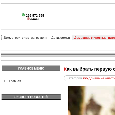
266-572-755
e-mail
Дом, строительство, ремонт
Дети, семья
Домашние животные, пит
Как выбрать первую 
ГЛАВНОЕ МЕНЮ
Категория
Домашние животн
Главная
ЭКСПОРТ НОВОСТЕЙ