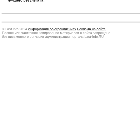
лучшего результата.
© Last Info 2014
Информация об ограничениях
Реклама на сайте
Полное или частичное копирование материалов с сайта запрещено
без письменного согласия администрации портала Last-Info.RU