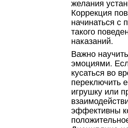
желания устан
Коррекция по
начинаться с 
такого поведен
наказаний.
Важно научить
эмоциями. Есл
кусаться во в
переключить е
игрушку или п
взаимодействи
эффективны к
положительное