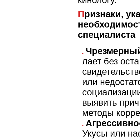
Признаки, указывающие на
необходимос
специалиста
Чрезмерный
лает без оста
свидетельств
или недостат
социализации
выявить прич
методы корре
Агрессивно
Укусы или на