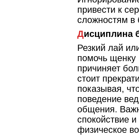
привести к се
сложностям в
Дисциплина 
Резкий лай или
помочь щенку 
причиняет бол
стоит прекрати
показывая, чт
поведение вед
общения. Важ
спокойствие и
физическое во