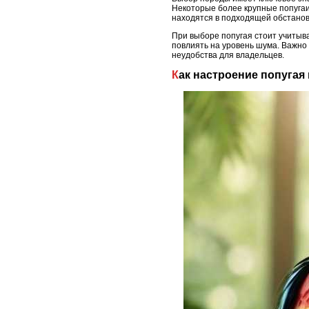
Некоторые более крупные попугаи
находятся в подходящей обстановк
При выборе попугая стоит учитыв
повлиять на уровень шума. Важн
неудобства для владельцев.
Как настроение попугая