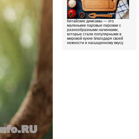
Китайские димсамы — это
маленькие паровые пирожки с
разнообразными начинками,
которые стали популярными в
мировой кухне благодаря своей
нежности и насыщенному вкусу.