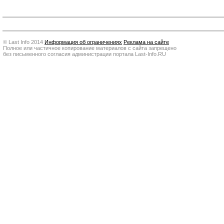
© Last Info 2014
Информация об ограничениях
Реклама на сайте
Полное или частичное копирование материалов с сайта запрещено
без письменного согласия администрации портала Last-Info.RU