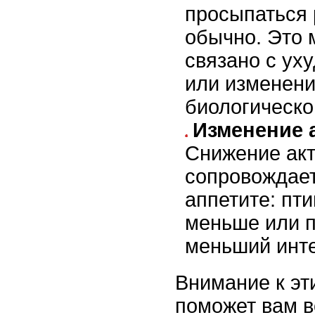
просыпаться 
обычно. Это 
связано с ух
или изменени
биологическо
Изменение 
Снижение акт
сопровождае
аппетите: пт
меньше или 
меньший инте
Внимание к эт
поможет вам в