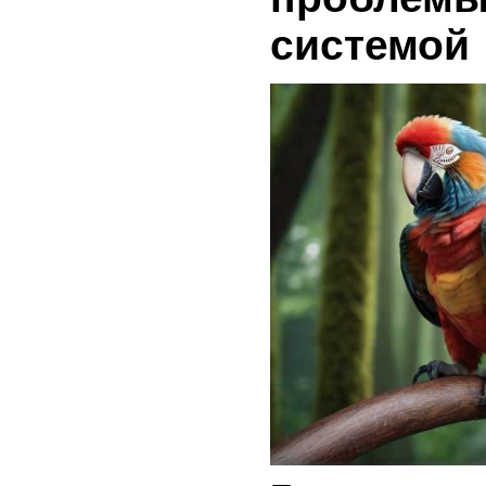
системой