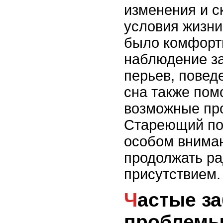
изменения и с
условия жизни
было комфорт
наблюдение за
перьев, повед
сна также пом
возможные пр
Стареющий по
особом вниман
продолжать ра
присутствием.
Частые заболевания и
проблемы