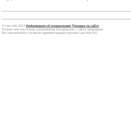
© Last Info 2014
Информация об ограничениях
Реклама на сайте
Полное или частичное копирование материалов с сайта запрещено
без письменного согласия администрации портала Last-Info.RU