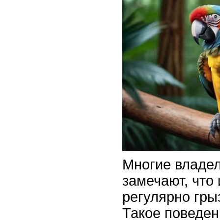
Многие владе
замечают, что
регулярно грыз
Такое поведен