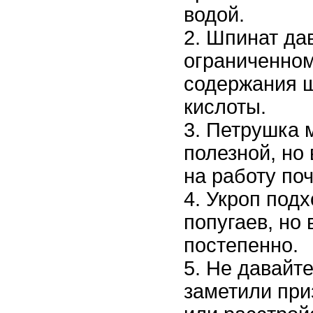
водой.
Шпинат дав
ограниченном
содержания 
кислоты.
Петрушка 
полезной, но 
на работу поч
Укроп подх
попугаев, но 
постепенно.
Не давайте
заметили при