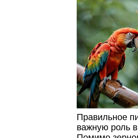
Правильное пи
важную роль в
Помимо зерно