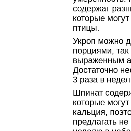
содержат разн
которые могут
птицы.
Укроп можно 
порциями, так
выраженным а
Достаточно не
3 раза в недел
Шпинат содерж
которые могут
кальция, поэт
предлагать не