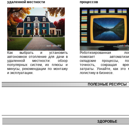
удаленной местности
процессов
Как выбрать и установить
Роботизированная логи
автономное отопление для дачи в
помогает автоматизир
удаленной местности: обзор
складские процессы, п
популярных систем, их плюсы и
точность, сокращая вр
минусы, рекомендации по монтажу
затраты. Узнайте, как это 
и эксплуатации.
логистику в бизнесе.
ПОЛЕЗНЫЕ РЕСУРСЫ
ЗДОРОВЬЕ