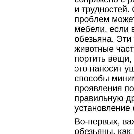
и трудностей. 
проблем может
мебели, если 
обезьяна. Эти
животные част
портить вещи, 
это наносит у
способы мини
проявления по
правильную др
установление 
Во-первых, ва
обезьяны, как