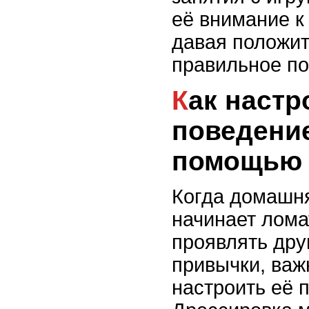
её внимание к
давая положи
правильное по
Как настроить
поведени
помощью 
Когда домашн
начинает лома
проявлять дру
привычки, важ
настроить её 