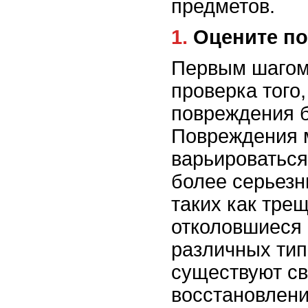
предметов.
1. Оцените 
Первым шагом
проверка того
повреждения 
Повреждения 
варьироваться
более серьезн
таких как тре
отколовшиеся 
различных ти
существуют с
восстановлени