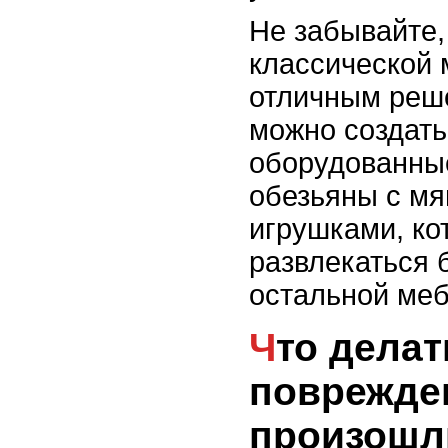
Не забывайте,
классической 
отличным реш
можно создать
оборудованны
обезьяны с мя
игрушками, ко
развлекаться 
остальной меб
Что делать, если
поврежде
произошл