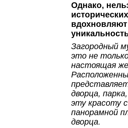
Однако, нель
исторических
вдохновляют 
уникальност
Загородный м
это не тольк
настоящая же
Расположенны
представляет
дворца, парка
эту красоту с
панорамной пл
дворца.