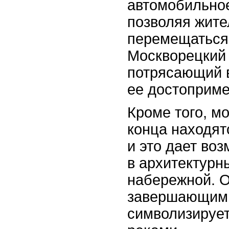
автомобильное
позволяя жите
перемещаться
Москворецкий 
потрясающий в
ее достоприме
Кроме того, мо
конца находят
и это дает во
в архитектурн
набережной. 
завершающим 
символизирует