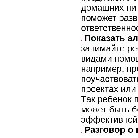
домашних пи
поможет разв
ответственно
Показать а
занимайте ре
видами помо
например, п
поучаствоват
проектах или
Так ребенок 
может быть б
эффективной
Разговор о