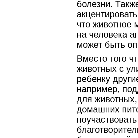
болезни. Такж
акцентировать
что животное 
на человека аг
может быть оп
Вместо того ч
животных с ул
ребенку други
например, по
для животных,
домашних пит
поучаствовать
благотворител