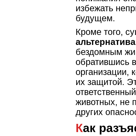
избежать непр
будущем.
Кроме того, с
альтернатива
бездомным жи
обратившись 
организации, 
их защитой. Э
ответственный
животных, не 
других опасно
Как разъяснить