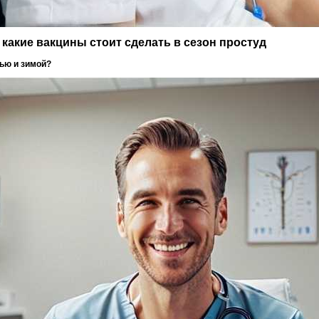
 какие вакцины стоит сделать в сезон простуд
ью и зимой?