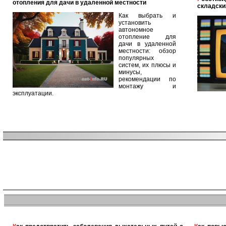
отопления для дачи в удаленной местности
складски
Как выбрать и
установить
автономное
отопление для
дачи в удаленной
местности: обзор
популярных
систем, их плюсы и
минусы,
рекомендации по
монтажу и
эксплуатации.