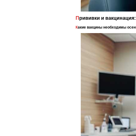
Прививки и вакцинация:
Какие вакцины необходимы осен