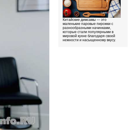
Китайские димсамы — это
маленькие паровые пирожки с
разнообразными начинками,
которые стали популярными в
мировой кухне благодаря своей
нежности и насыщенному вкусу.