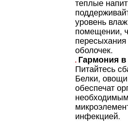
теплые напит
поддерживай
уровень влаж
помещении, ч
пересыхания
оболочек.
Гармония в
Питайтесь сб
Белки, овощи
обеспечат ор
необходимы
микроэлемен
инфекцией.