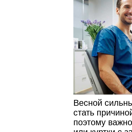
Весной сильны
стать причино
поэтому важно