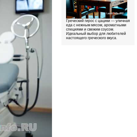
Греческий гирос с цацики — уличная
еда с нежным мясом, ароматными
специями и свежим соусом.
Идеальный выбор для любителей
настоящего греческого вкуса.