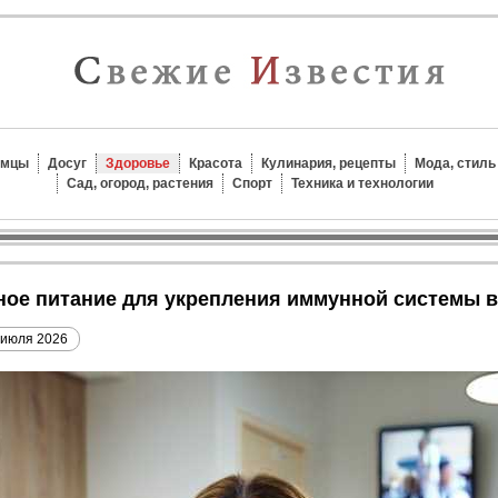
омцы
Досуг
Здоровье
Красота
Кулинария, рецепты
Мода, стиль
Сад, огород, растения
Спорт
Техника и технологии
ьное питание для укрепления иммунной системы 
 июля 2026