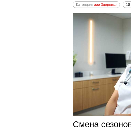
Категория
Здоровье
18
Смена сезонов