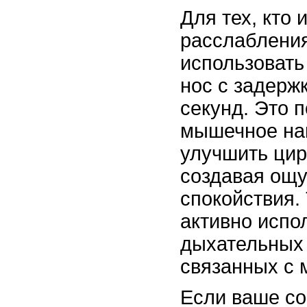
Для тех, кто
расслаблени
использовать
нос с задерж
секунд. Это 
мышечное на
улучшить цир
создавая ощ
спокойствия.
активно испо
дыхательных 
связанных с 
Если ваше со