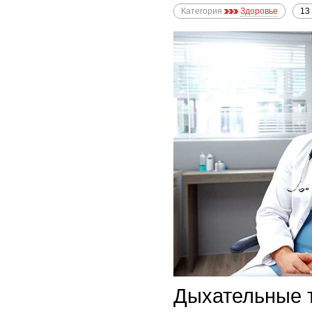
Категория
Здоровье
13
Дыхательные т