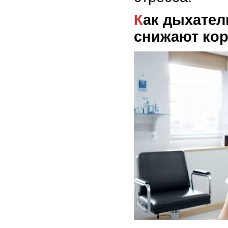
Как дыхательные практики
снижают кор