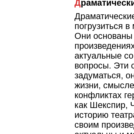
Драматическ
Драматические
погрузиться в 
Они основаны 
произведениях
актуальные с
вопросы. Эти 
задуматься, 
жизни, смысле
конфликтах ге
как Шекспир, 
историю театр
своим произве