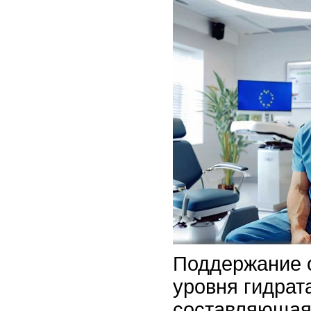
Поддержание 
уровня гидрат
составляющая