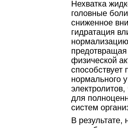
Нехватка жидк
головные боли,
сниженное вни
гидратация вл
нормализацию
предотвращая 
физической ак
способствует
нормального у
электролитов,
для полноценн
систем органи
В результате,