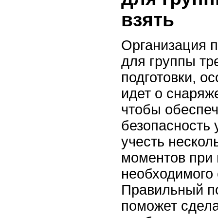
взять
Организация п
для группы тр
подготовки, ос
идет о снаряж
чтобы обеспеч
безопасность 
учесть нескол
моментов при
необходимого 
Правильный п
поможет сдела