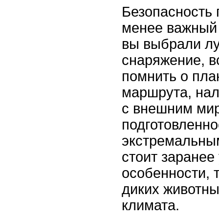
Безопасность 
менее важный
вы выбрали лу
снаряжение, в
помнить о пла
маршрута, нал
с внешним ми
подготовленно
экстремальны
стоит заранее
особенности, 
диких животны
климата.