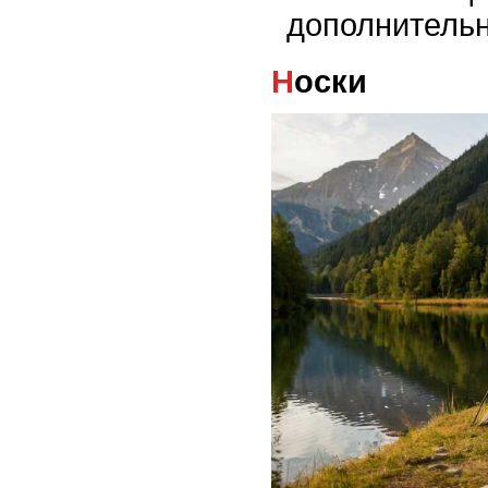
дополнитель
Носки