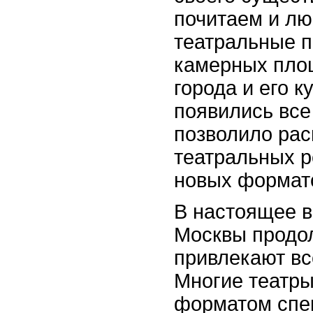
почитаем и лю
театральные п
камерных площ
города и его 
появились все
позволило ра
театральных р
новых формато
В настоящее 
Москвы продол
привлекают вс
Многие театры
форматом спе