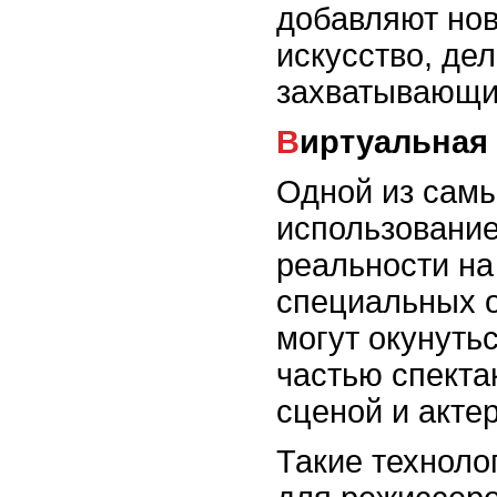
добавляют нов
искусство, де
захватывающи
Виртуальная
Одной из самы
использование
реальности на
специальных о
могут окунуть
частью спекта
сценой и акте
Такие техноло