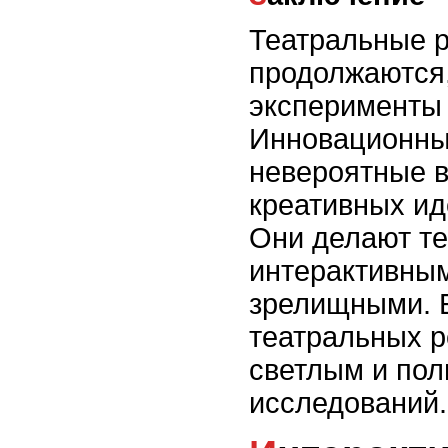
Театральные 
продолжаются
эксперименты 
Инновационны
невероятные 
креативных ид
Они делают те
интерактивны
зрелищными. 
театральных 
светлым и пол
исследований.