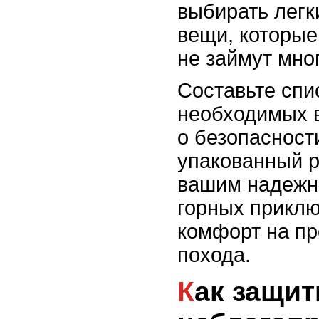
выбирать легк
вещи, которые
не займут мно
Составьте спи
необходимых 
о безопасност
упакованный р
вашим надежн
горных приклю
комфорт на пр
похода.
Как защититься от