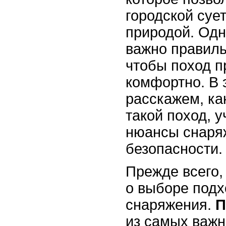
городской суе
природой. Одн
важно правиль
чтобы поход п
комфортно. В 
расскажем, ка
такой поход, 
нюансы снаря
безопасности.
Прежде всего,
о выборе под
снаряжения.
П
из самых важн