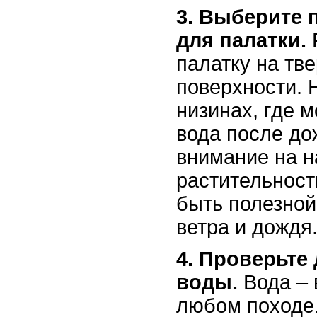
3. Выберите 
для палатки.
палатку на тве
поверхности. Н
низинах, где 
вода после до
внимание на 
растительност
быть полезной
ветра и дождя
4. Проверьте
воды.
Вода – 
любом походе.