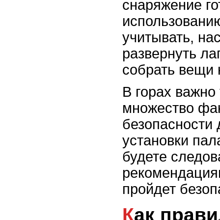
снаряжение го
использованию
учитывать, нас
развернуть ла
собрать вещи 
В горах важно
множество фак
безопасности 
установки пал
будете следов
рекомендация
пройдет безоп
Как правильно