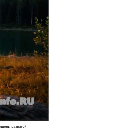
лишены развитой