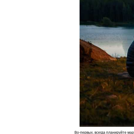
Во-первых, всегда планируйте ма