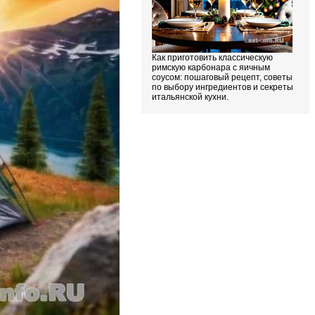
Как приготовить классическую
римскую карбонара с яичным
соусом: пошаговый рецепт, советы
по выбору ингредиентов и секреты
итальянской кухни.