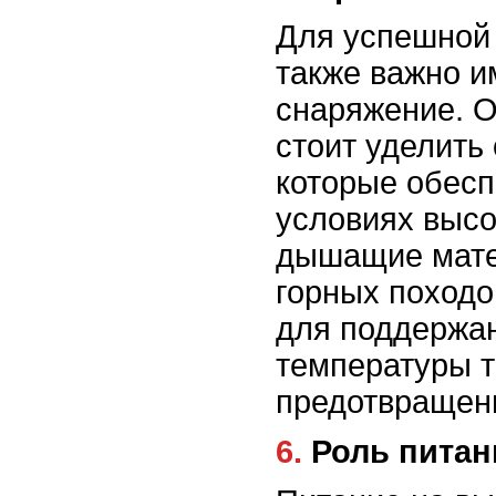
Для успешной
также важно 
снаряжение. 
стоит уделить
которые обесп
условиях высо
дышащие мате
горных походо
для поддержа
температуры т
предотвращен
6. Роль пита