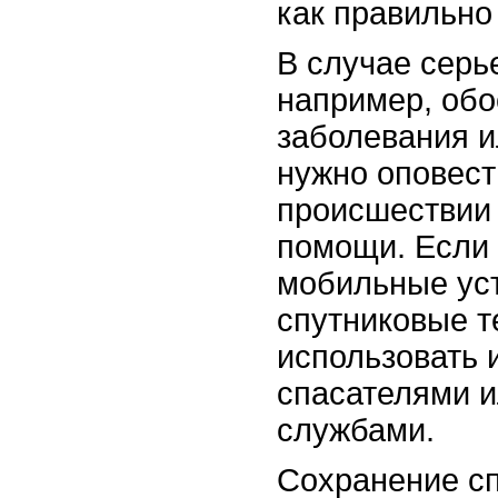
как правильно
В случае серь
например, обо
заболевания и
нужно оповест
происшествии 
помощи. Если 
мобильные ус
спутниковые т
использовать 
спасателями 
службами.
Сохранение сп