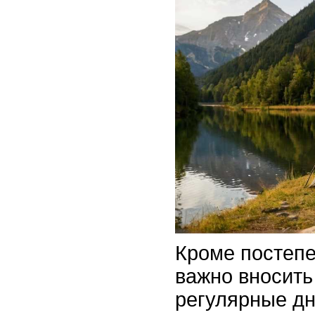
Кроме постепе
важно вносить
регулярные дн