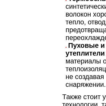
синтетическ
волокон хор
тепло, отвод
предотвращ
переохлажд
Пуховые и
утеплители
материалы 
теплоизоляц
не создавая
снаряжении.
Также стоит 
технологии, т