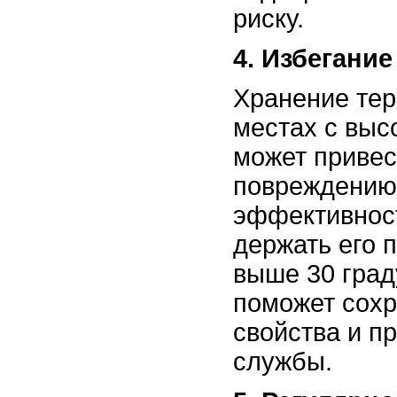
риску.
4. Избегание
Хранение тер
местах с выс
может привес
повреждению
эффективност
держать его 
выше 30 град
поможет сохр
свойства и п
службы.