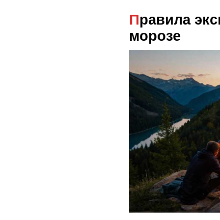
Правила эксплуатации на
морозе