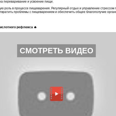
на переваривание и усвоение пищи.
ную роль в процессе пищеварения. Регулярный отдых и управление стрессом 
твратить проблемы с пищеварением и обеспечить общее благополучие орган
 кислотного рефлюкса 🔥
СМОТРЕТЬ ВИДЕО