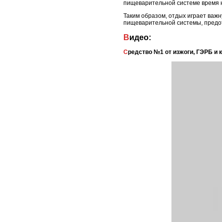
пищеварительной системе время 
Таким образом, отдых играет важ
пищеварительной системы, предо
Видео:
Средство №1 от изжоги, ГЭРБ и