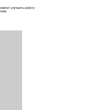
помогут улучшить работу
изма.