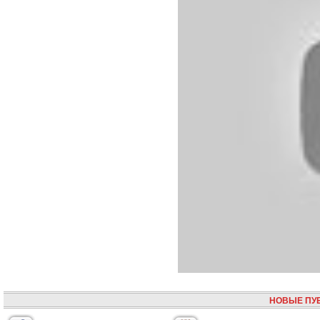
НОВЫЕ ПУ