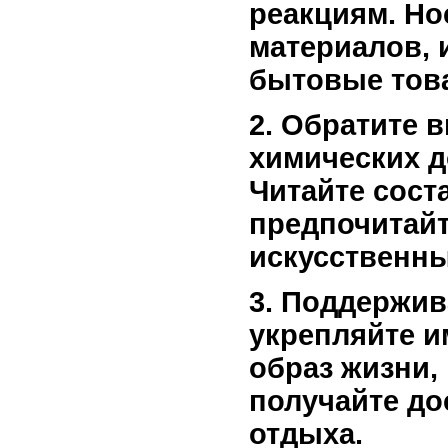
реакциям. Но
материалов, 
бытовые тов
2. Обратите 
химических д
Читайте сост
предпочитайт
искусственны
3. Поддержив
укрепляйте и
образ жизни,
получайте до
отдыха.