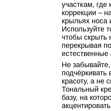
участкам, где
коррекции – н
крыльях носа 
Используйте т
чтобы скрыть 
перекрывая п
естественные 
Не забывайте,
подчёркивать 
красоту, а не 
Тональный кре
базу, на кото
акцентировать