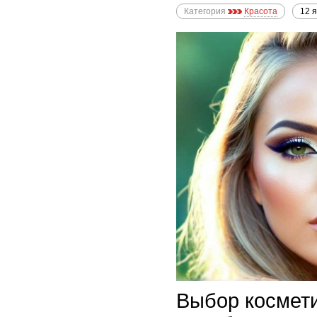
Категория
Красота
12 
Выбор космети