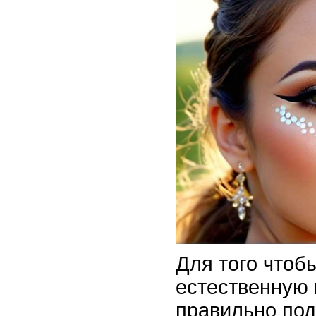
Для того чтоб
естественную 
правильно под