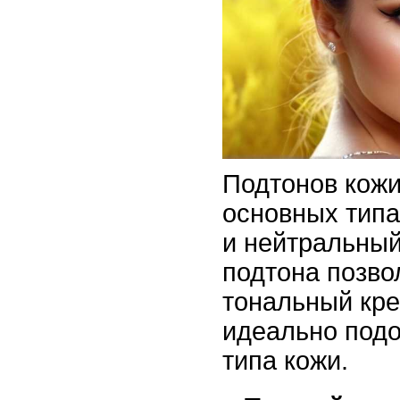
Подтонов кожи
основных типа
и нейтральный
подтона позво
тональный кре
идеально подо
типа кожи.