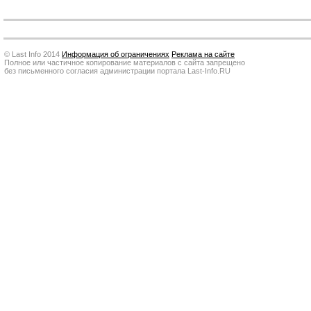
© Last Info 2014
Информация об ограничениях
Реклама на сайте
Полное или частичное копирование материалов с сайта запрещено
без письменного согласия администрации портала Last-Info.RU