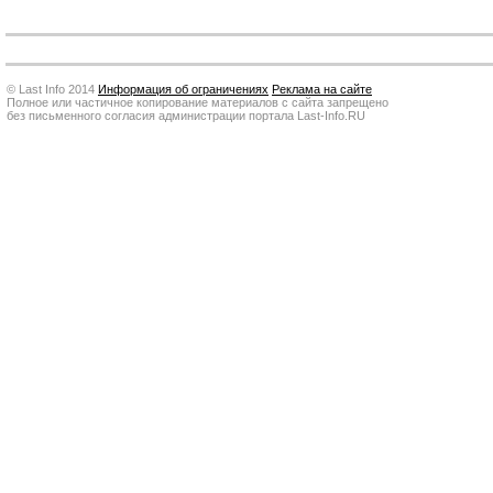
© Last Info 2014
Информация об ограничениях
Реклама на сайте
Полное или частичное копирование материалов с сайта запрещено
без письменного согласия администрации портала Last-Info.RU