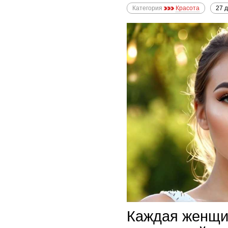
Категория
Красота
27 
Каждая женщи