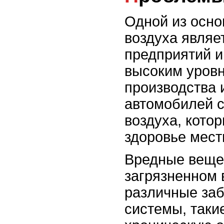
Одной из осно
воздуха явля
предприятий и
высоким уров
производства
автомобилей с
воздуха, котор
здоровье мест
Вредные веще
загрязненном 
различные за
системы, такие