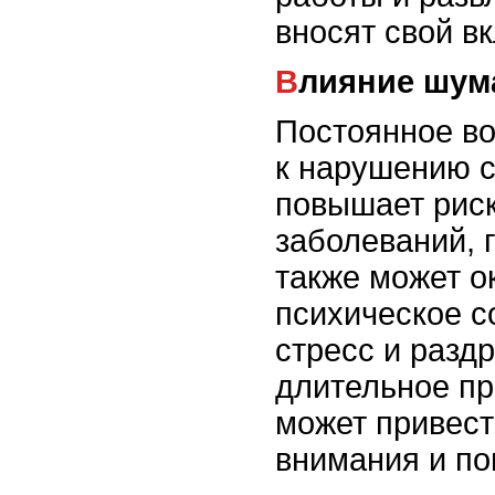
вносят свой в
Влияние шум
Постоянное во
к нарушению с
повышает риск
заболеваний, 
также может о
психическое с
стресс и разд
длительное п
может привест
внимания и по