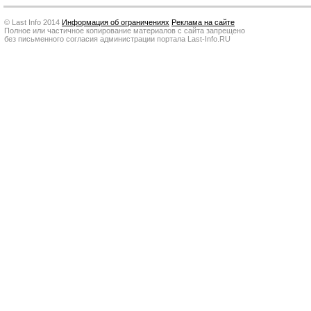
© Last Info 2014
Информация об ограничениях
Реклама на сайте
Полное или частичное копирование материалов с сайта запрещено
без письменного согласия администрации портала Last-Info.RU