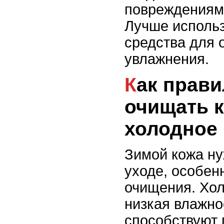
повреждениям
Лучше использ
средства для 
увлажнения.
Как правильно
очищать к
холодное 
Зимой кожа ну
уходе, особен
очищения. Хол
низкая влажно
способствуют 