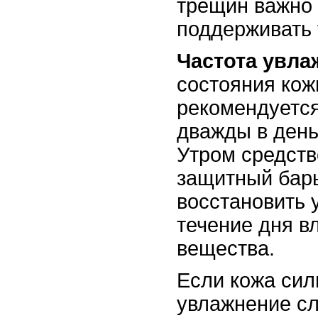
трещин важно
поддерживать 
Частота увла
состояния кож
рекомендуется
дважды в день
Утром средств
защитный барь
восстановить 
течение дня в
вещества.
Если кожа сил
увлажнение сл