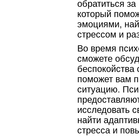
обратиться за
который помож
эмоциями, най
стрессом и ра
Во время псих
сможете обсуд
беспокойства 
поможет вам п
ситуацию. Пси
предоставляю
исследовать с
найти адаптив
стресса и пов