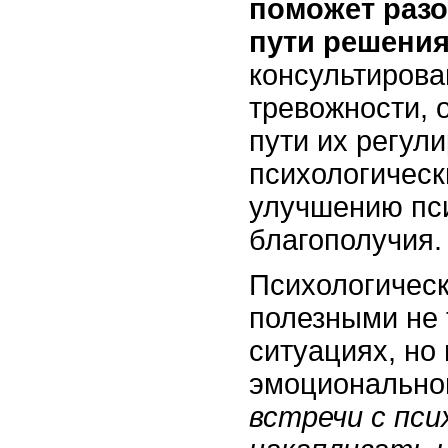
поможет разо
пути решения
консультирова
тревожности, 
пути их регул
психологическ
улучшению пси
благополучия.
Психологическ
полезными не 
ситуациях, но
эмоционально
встречи с пс