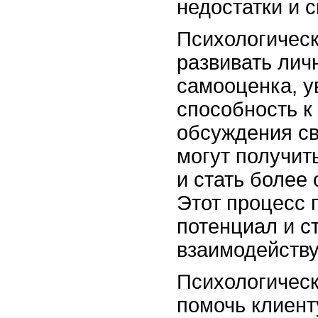
недостатки и 
Психологическ
развивать лич
самооценка, у
способность к
обсуждения св
могут получит
и стать более
Этот процесс 
потенциал и с
взаимодейств
Психологическ
помочь клиент