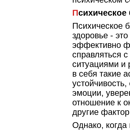
Психическое
Психическое б
здоровье - эт
эффективно ф
справляться 
ситуациями и 
в себя такие 
устойчивость,
эмоции, увере
отношение к о
другие фактор
Однако, когда