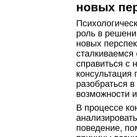
новых пе
Психологическ
роль в решени
новых перспек
сталкиваемся 
справиться с 
консультация 
разобраться в
возможности и
В процессе ко
анализировать
поведение, по