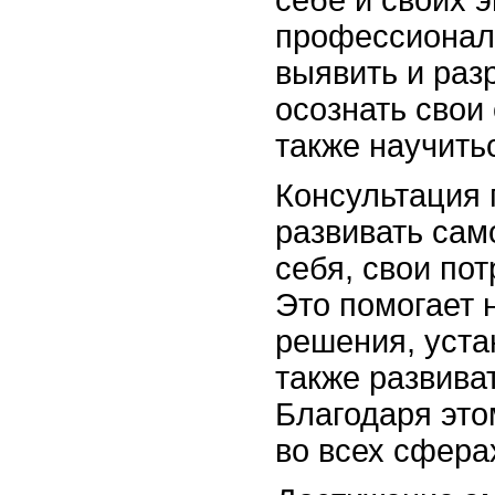
профессионал
выявить и раз
осознать свои
также научить
Консультация 
развивать сам
себя, свои по
Это помогает 
решения, уста
также развива
Благодаря это
во всех сфера