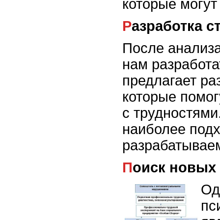
которые могут
Разработка 
После анализа
нам разработа
предлагает ра
которые помог
с трудностями
наиболее под
разрабатываем
Поиск новых
Од
пс