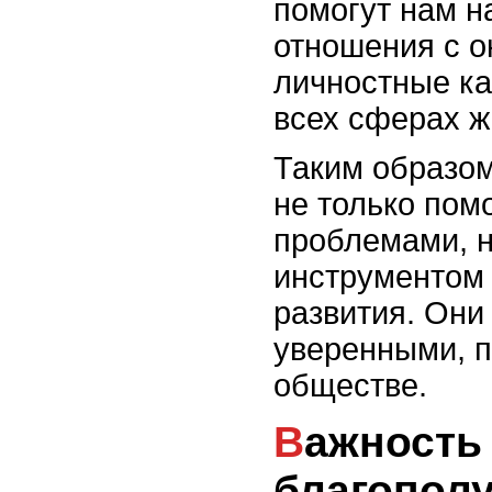
помогут нам н
отношения с 
личностные ка
всех сферах ж
Таким образом
не только пом
проблемами, 
инструментом 
развития. Они
уверенными, 
обществе.
Важность психического
благопол