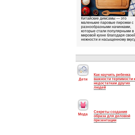
Китайские димсамы — это
маленькие паровые пирожки с
разнообразными начинками,
которые стали популярными в
мировой кухне благодаря свое
нежности и насыщенному вкусу
Как научить ребенка
важности терпимости 
Дети
недостаткам других
людей
Секреты создания
Мода
образа для деловой
презентации