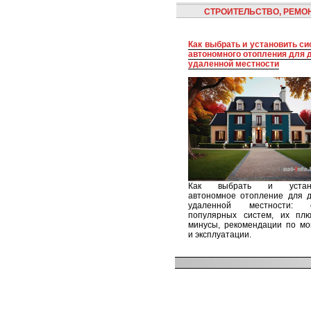
СТРОИТЕЛЬСТВО, РЕМО
Как выбрать и установить систему
автономного отопления для 
удаленной местности
Как выбрать и устано
автономное отопление для д
удаленной местности: 
популярных систем, их пл
минусы, рекомендации по мо
и эксплуатации.