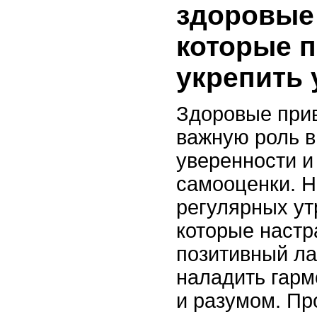
здоровые
которые п
укрепить 
Здоровые при
важную роль 
уверенности и
самооценки. Н
регулярных ут
которые настр
позитивный ла
наладить гар
и разумом. Пр