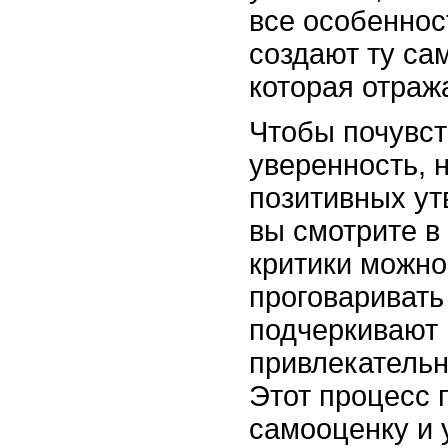
все особеннос
создают ту са
которая отраж
Чтобы почувст
уверенность, 
позитивных ут
вы смотрите в
критики можн
проговаривать
подчеркивают
привлекательн
Этот процесс 
самооценку и