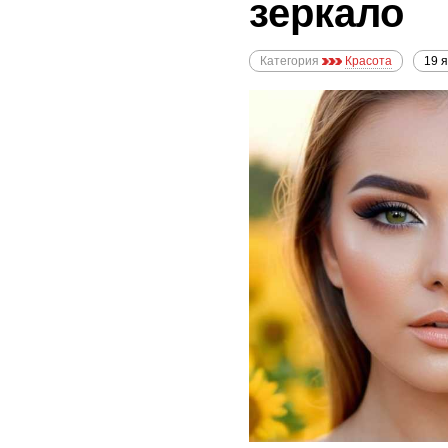
зеркало
Категория
Красота
19 