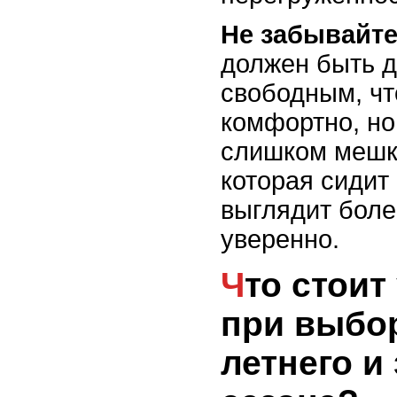
Не забывайте
должен быть д
свободным, чт
комфортно, но
слишком мешк
которая сидит
выглядит боле
уверенно.
Что стоит учитывать
при выбор
летнего и