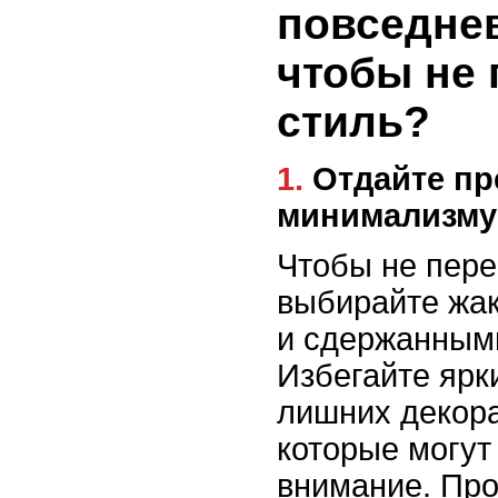
повседнев
чтобы не 
стиль?
1. Отдайте предпочтение
минимализму
Чтобы не пере
выбирайте жак
и сдержанным
Избегайте ярк
лишних декора
которые могут
внимание. Пр