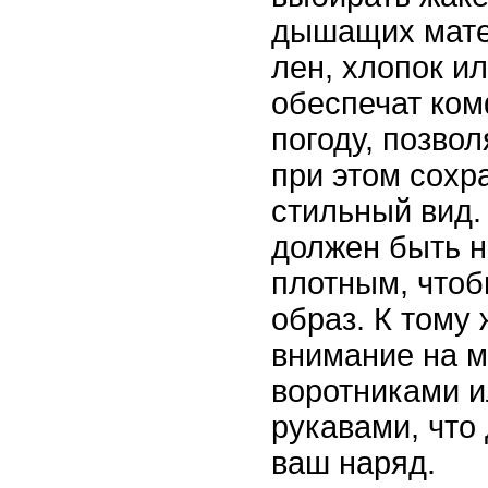
дышащих матер
лен, хлопок ил
обеспечат ком
погоду, позво
при этом сохр
стильный вид.
должен быть 
плотным, чтоб
образ. К тому 
внимание на м
воротниками и
рукавами, что
ваш наряд.