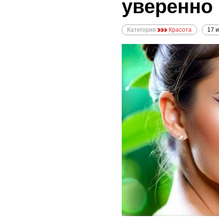
уверенно
Категория
Красота
17 